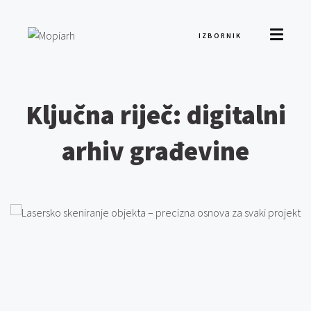
IZBORNIK
Ključna riječ: digitalni
arhiv građevine