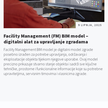
9 LIPNJA, 2025
Facility Management (FM) BIM model –
digitalni alat za upravljanje zgradama
Facility Management BIM model je digitalni model zgrade
posebno izrađen za potrebe upravljanja, održavanja i
eksploatacije objekta tijekom njegove uporabe. Ovaj model
precizno prikazuje stvarno stanje objekta i sadrži sve ključne
tehničke, prostorne i funkcionalne informacije koje su potrebne
upraviteljima, servisnim timovima i vlasnicima zgrade.