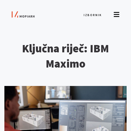
IZBORNIK
Ključna riječ: IBM
Maximo