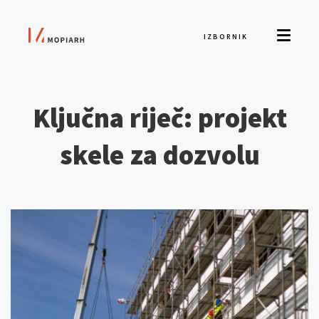
IZBORNIK
Ključna riječ: projekt
skele za dozvolu